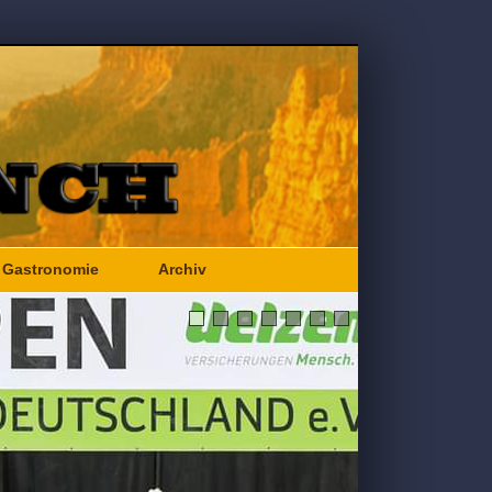
Gastronomie
Archiv