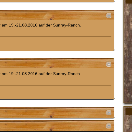
r am 19.-21.08.2016 auf der Sunray-Ranch.
r am 19.-21.08.2016 auf der Sunray-Ranch.