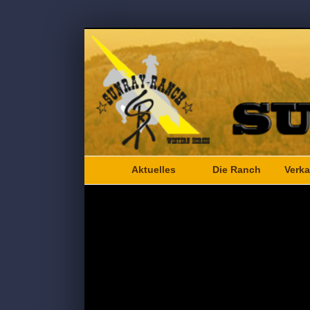
Aktuelles
Die Ranch
Verka