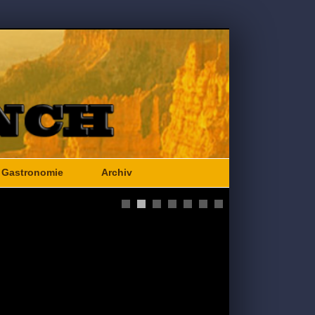
Gastronomie
Archiv