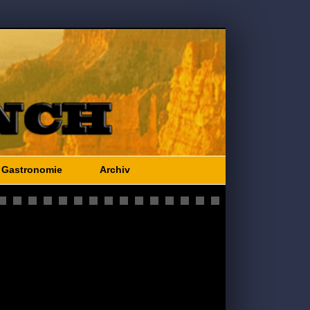
Gastronomie
Archiv