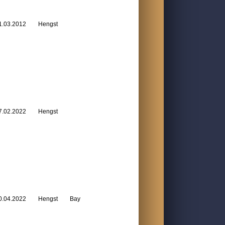
1.03.2012
Hengst
7.02.2022
Hengst
0.04.2022
Hengst
Bay