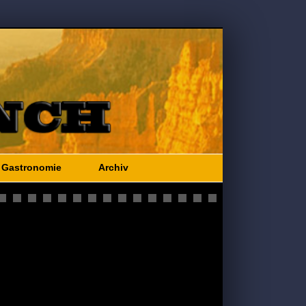
Gastronomie
Archiv