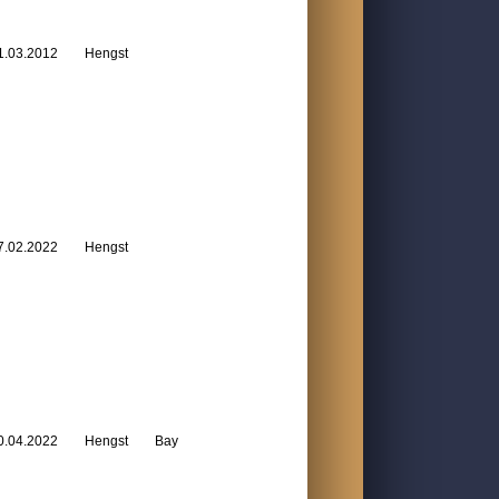
1.03.2012
Hengst
7.02.2022
Hengst
0.04.2022
Hengst
Bay